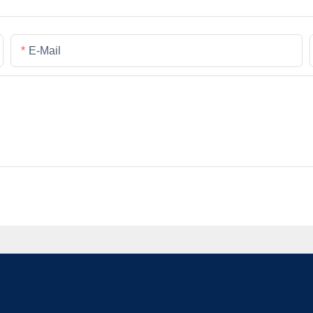
E-Mail