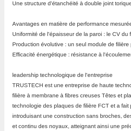
Une structure d'étanchéité à double joint toriqu
Avantages en matière de performance mesuré
Uniformité de l'épaisseur de la paroi : le CV du
Production évolutive : un seul module de filière
Efficacité énergétique : résistance à l'écouleme
leadership technologique de l'entreprise
TRUSTECH est une entreprise de haute technolog
filière à membrane à fibres creuses
Têtes et pla
technologie des plaques de filière FCT et a fait
introduisant une construction sans broches, de
et continu des noyaux, atteignant ainsi une pr