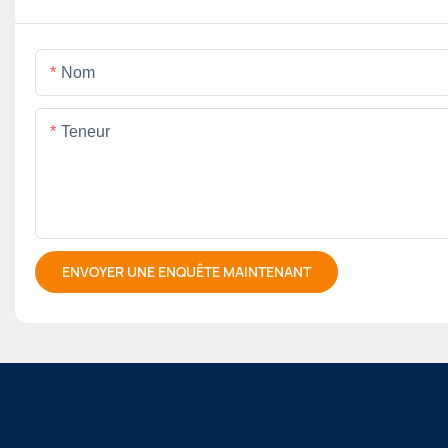
Nom
Teneur
ENVOYER UNE ENQUÊTE MAINTENANT