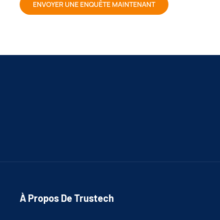
ENVOYER UNE ENQUÊTE MAINTENANT
À Propos De Trustech