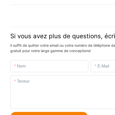
Si vous avez plus de questions, éc
Il suffit de quitter votre email ou votre numéro de téléphone 
gratuit pour notre large gamme de conceptions!
Nom
E-Mail
Teneur