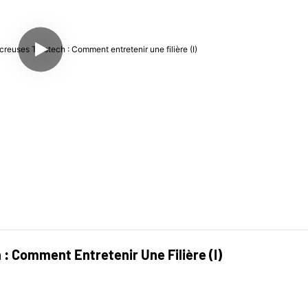
: Comment Entretenir Une Filière (I)