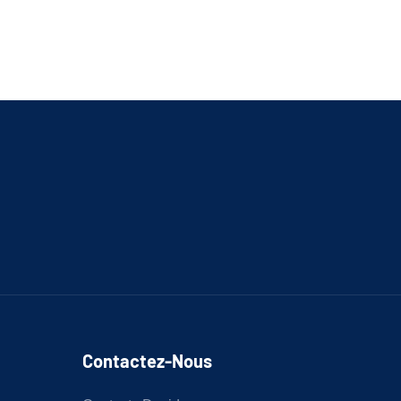
Contactez-Nous