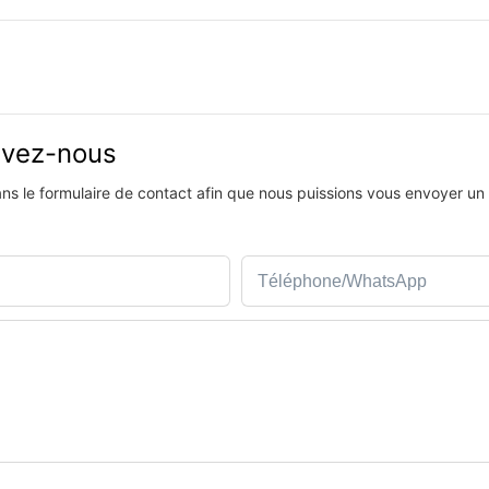
rivez-nous
dans le formulaire de contact afin que nous puissions vous envoyer un
Téléphone/WhatsApp