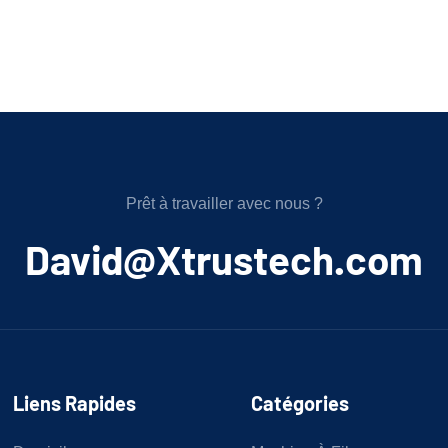
Prêt à travailler avec nous ?
﻿David@Xtrustech.com
Liens Rapides
Catégories