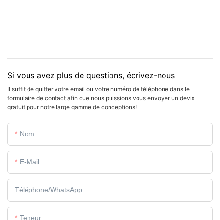
Si vous avez plus de questions, écrivez-nous
Il suffit de quitter votre email ou votre numéro de téléphone dans le
formulaire de contact afin que nous puissions vous envoyer un devis
gratuit pour notre large gamme de conceptions!
Nom
E-Mail
Téléphone/WhatsApp
Teneur