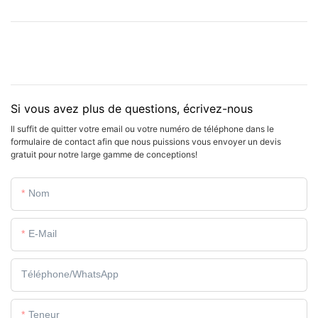
Si vous avez plus de questions, écrivez-nous
Il suffit de quitter votre email ou votre numéro de téléphone dans le
formulaire de contact afin que nous puissions vous envoyer un devis
gratuit pour notre large gamme de conceptions!
Nom
E-Mail
Téléphone/WhatsApp
Teneur