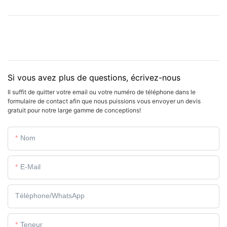
Si vous avez plus de questions, écrivez-nous
Il suffit de quitter votre email ou votre numéro de téléphone dans le
formulaire de contact afin que nous puissions vous envoyer un devis
gratuit pour notre large gamme de conceptions!
Nom
E-Mail
Téléphone/WhatsApp
Teneur