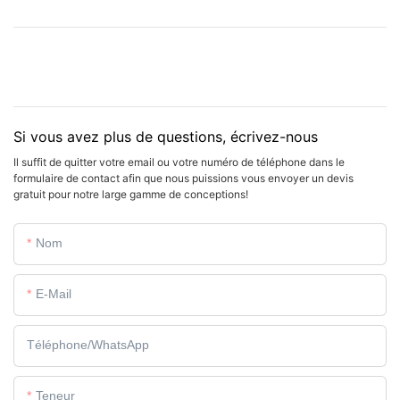
Si vous avez plus de questions, écrivez-nous
Il suffit de quitter votre email ou votre numéro de téléphone dans le
formulaire de contact afin que nous puissions vous envoyer un devis
gratuit pour notre large gamme de conceptions!
Nom
E-Mail
Téléphone/WhatsApp
Teneur