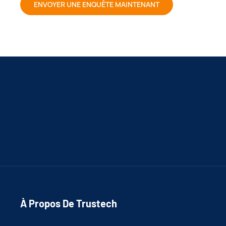
ENVOYER UNE ENQUÊTE MAINTENANT
À Propos De Trustech