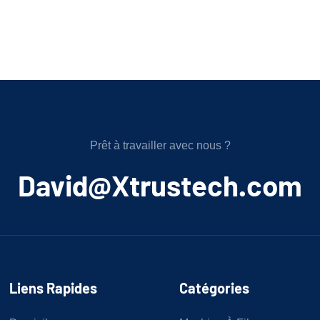
Prêt à travailler avec nous ?
﻿David@Xtrustech.com
Liens Rapides
Catégories