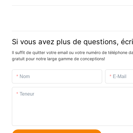
Si vous avez plus de questions, éc
Il suffit de quitter votre email ou votre numéro de téléphone 
gratuit pour notre large gamme de conceptions!
Nom
E-Mail
Teneur