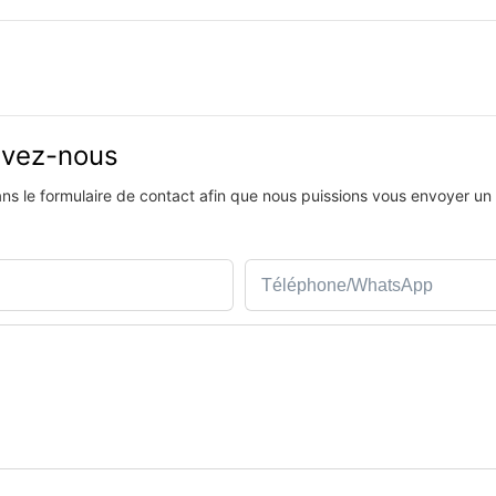
rivez-nous
dans le formulaire de contact afin que nous puissions vous envoyer un
Téléphone/WhatsApp