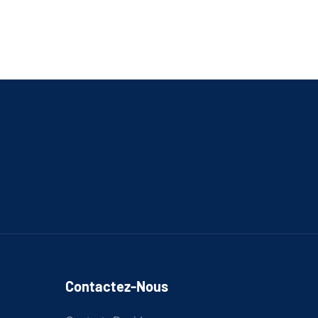
Contactez-Nous