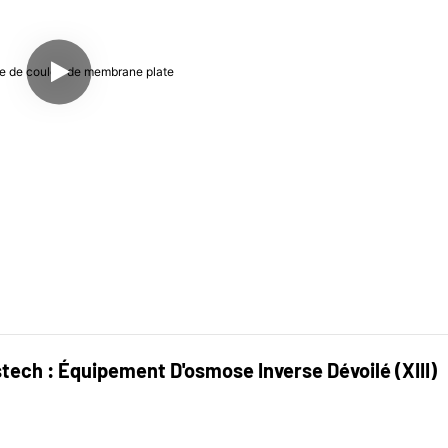
ech : Équipement D'osmose Inverse Dévoilé (XIII)