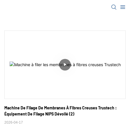
Machine De Filage De Membranes À Fibres Creuses Trustech : 
Équipement De Filage NIPS Dévoilé (2)
2026-04-17