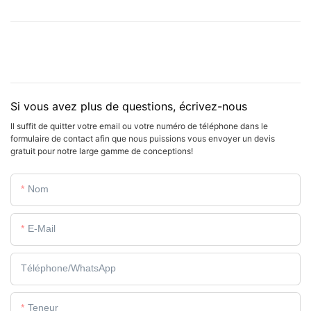
Si vous avez plus de questions, écrivez-nous
Il suffit de quitter votre email ou votre numéro de téléphone dans le
formulaire de contact afin que nous puissions vous envoyer un devis
gratuit pour notre large gamme de conceptions!
Nom
E-Mail
Téléphone/WhatsApp
Teneur