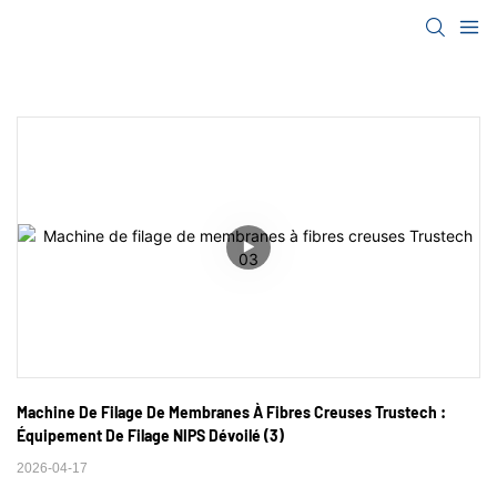
Machine De Filage De Membranes À Fibres Creuses Trustech : 
Équipement De Filage NIPS Dévoilé (3)
2026-04-17