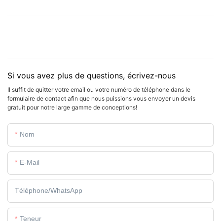
Si vous avez plus de questions, écrivez-nous
Il suffit de quitter votre email ou votre numéro de téléphone dans le
formulaire de contact afin que nous puissions vous envoyer un devis
gratuit pour notre large gamme de conceptions!
Nom
E-Mail
Téléphone/WhatsApp
Teneur