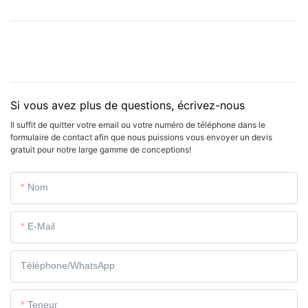
Si vous avez plus de questions, écrivez-nous
Il suffit de quitter votre email ou votre numéro de téléphone dans le
formulaire de contact afin que nous puissions vous envoyer un devis
gratuit pour notre large gamme de conceptions!
Nom
E-Mail
Téléphone/WhatsApp
Teneur