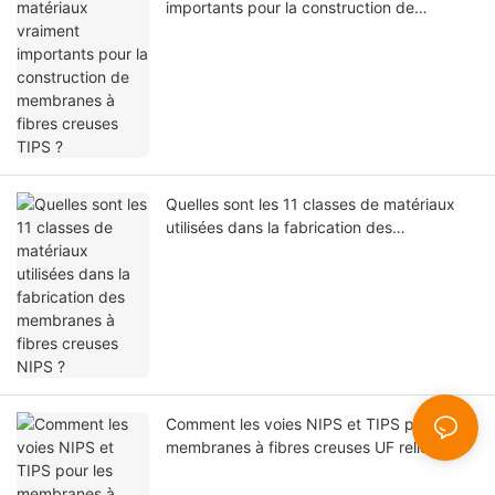
importants pour la construction de
membranes à fibres creuses TIPS ?
Quelles sont les 11 classes de matériaux
utilisées dans la fabrication des
membranes à fibres creuses NIPS ?
Comment les voies NIPS et TIPS pour les
membranes à fibres creuses UF relient-
elles la cinétique de séparation de phase à
la fabrication centrée sur la filière ?