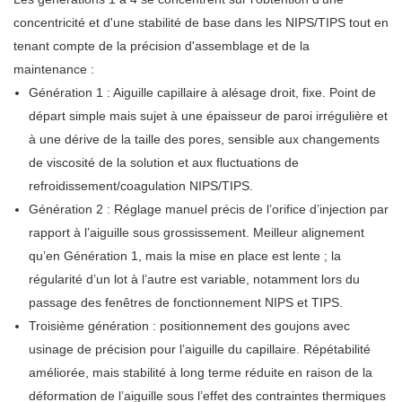
concentricité et d'une stabilité de base dans les NIPS/TIPS tout en
tenant compte de la précision d'assemblage et de la
maintenance :
Génération 1 : Aiguille capillaire à alésage droit, fixe. Point de
départ simple mais sujet à une épaisseur de paroi irrégulière et
à une dérive de la taille des pores, sensible aux changements
de viscosité de la solution et aux fluctuations de
refroidissement/coagulation NIPS/TIPS.
Génération 2 : Réglage manuel précis de l’orifice d’injection par
rapport à l’aiguille sous grossissement. Meilleur alignement
qu’en Génération 1, mais la mise en place est lente ; la
régularité d’un lot à l’autre est variable, notamment lors du
passage des fenêtres de fonctionnement NIPS et TIPS.
Troisième génération : positionnement des goujons avec
usinage de précision pour l’aiguille du capillaire. Répétabilité
améliorée, mais stabilité à long terme réduite en raison de la
déformation de l’aiguille sous l’effet des contraintes thermiques