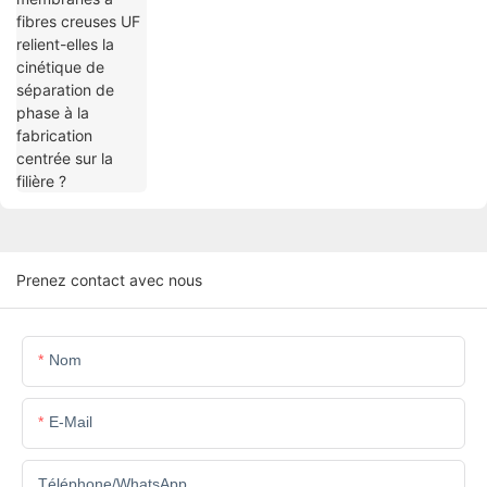
Prenez contact avec nous
Nom
E-Mail
Téléphone/WhatsApp