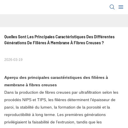
Quelles Sont Les Principales Caractéristiques Des Différentes 
Générations De Filières À Membrane À Fibres Creuses ?
2026-03-19
Aperçu des principales caractéristiques des filières à
membrane à fibres creuses
Dans la production de fibres creuses par ultrafiltration selon les
procédés NIPS et TIPS, les filières déterminent l'épaisseur de
paroi, la stabilité du lumen, la formation de la porosité et la
reproductibilité à long terme. Les premières générations
privilégiaient la faisabilité de l'extrusion, tandis que les