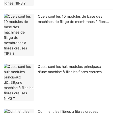
Quels sont les 10 modules de base des
machines de filage de membranes à fibres
creuses TIPS ?
Quels sont les huit modules principaux
d'une machine à filer les fibres creuses
NIPS ?
Comment les filières à fibres creuses