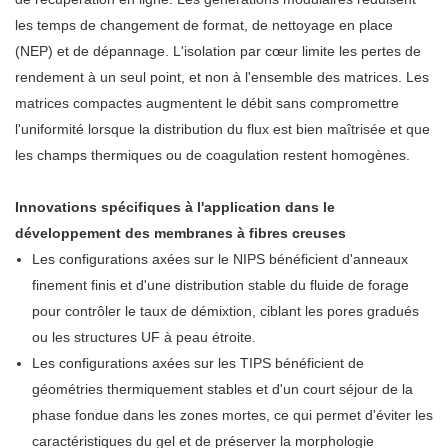
les temps de changement de format, de nettoyage en place
(NEP) et de dépannage. L'isolation par cœur limite les pertes de
rendement à un seul point, et non à l'ensemble des matrices. Les
matrices compactes augmentent le débit sans compromettre
l'uniformité lorsque la distribution du flux est bien maîtrisée et que
les champs thermiques ou de coagulation restent homogènes.
Innovations spécifiques à l'application dans le
développement des membranes à fibres creuses
Les configurations axées sur le NIPS bénéficient d'anneaux
finement finis et d'une distribution stable du fluide de forage
pour contrôler le taux de démixtion, ciblant les pores gradués
ou les structures UF à peau étroite.
Les configurations axées sur les TIPS bénéficient de
géométries thermiquement stables et d'un court séjour de la
phase fondue dans les zones mortes, ce qui permet d'éviter les
caractéristiques du gel et de préserver la morphologie