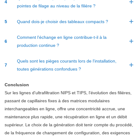
4
pointes de filage au niveau de la filière ?
5
Quand dois-je choisir des tableaux compacts ?
Comment l'échange en ligne contribue-t-il à la
6
production continue ?
Quels sont les pièges courants lors de l'installation,
7
toutes générations confondues ?
Conclusion
Sur les lignes d'ultrafiltration NIPS et TIPS, l'évolution des filières,
passant de capillaires fixes à des matrices modulaires
interchangeables en ligne, offre une concentricité accrue, une
maintenance plus rapide, une récupération en ligne et un débit
supérieur. Le choix de la génération doit tenir compte du procédé,
de la fréquence de changement de configuration, des exigences