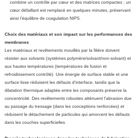
combine un contrôle par cœur et des matrices compactes ; un
cœur défaillant est remplacé en quelques minutes, préservant
ainsi l’équilibre de coagulation NIPS.
Choix des matériaux et son impact sur les performances des
membranes
Les matériaux et revêtements mouillés par la filière doivent
résister aux solvants (systèmes polymère/solvant/non-solvant) et
aux hautes températures (températures de fusion et
refroidissement contrôlé). Une énergie de surface stable et une
surface lisse réduisent les défauts d'interface, tandis que la
dilatation thermique adaptée entre les composants préserve la
concentricité. Des revêtements robustes atténuent l'abrasion due
au passage du tressage (dans les conceptions renforcées) et
réduisent le détachement de particules qui amorcent les défauts
dans les couches superficielles.