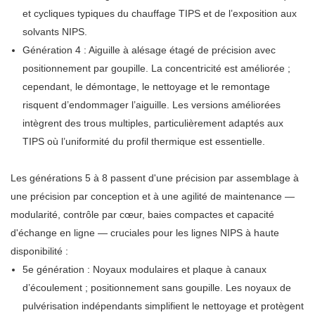
et cycliques typiques du chauffage TIPS et de l’exposition aux
solvants NIPS.
Génération 4 : Aiguille à alésage étagé de précision avec
positionnement par goupille. La concentricité est améliorée ;
cependant, le démontage, le nettoyage et le remontage
risquent d’endommager l’aiguille. Les versions améliorées
intègrent des trous multiples, particulièrement adaptés aux
TIPS où l’uniformité du profil thermique est essentielle.
Les générations 5 à 8 passent d'une précision par assemblage à
une précision par conception et à une agilité de maintenance —
modularité, contrôle par cœur, baies compactes et capacité
d'échange en ligne — cruciales pour les lignes NIPS à haute
disponibilité :
5e génération : Noyaux modulaires et plaque à canaux
d’écoulement ; positionnement sans goupille. Les noyaux de
pulvérisation indépendants simplifient le nettoyage et protègent