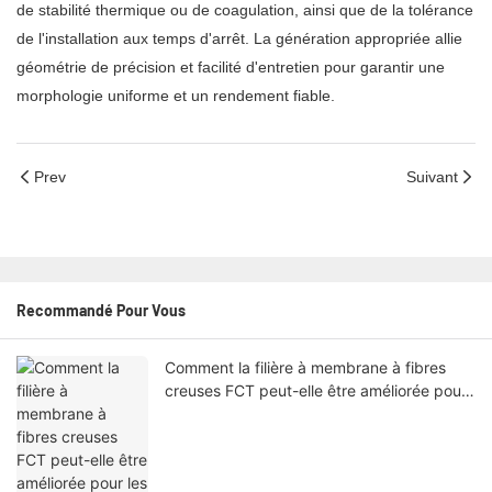
de stabilité thermique ou de coagulation, ainsi que de la tolérance
de l'installation aux temps d'arrêt. La génération appropriée allie
géométrie de précision et facilité d'entretien pour garantir une
morphologie uniforme et un rendement fiable.
Prev
Suivant
Recommandé Pour Vous
Comment la filière à membrane à fibres
creuses FCT peut-elle être améliorée pour
les lignes NIPS ?