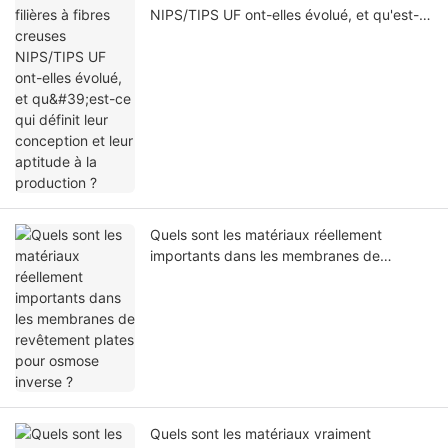
NIPS/TIPS UF ont-elles évolué, et qu'est-
ce qui définit leur conception et leur
aptitude à la production ?
Quels sont les matériaux réellement
importants dans les membranes de
revêtement plates pour osmose inverse ?
Quels sont les matériaux vraiment