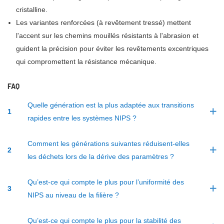
cristalline.
Les variantes renforcées (à revêtement tressé) mettent
l'accent sur les chemins mouillés résistants à l'abrasion et
guident la précision pour éviter les revêtements excentriques
qui compromettent la résistance mécanique.
FAQ
Quelle génération est la plus adaptée aux transitions
1
rapides entre les systèmes NIPS ?
Comment les générations suivantes réduisent-elles
2
les déchets lors de la dérive des paramètres ?
Qu’est-ce qui compte le plus pour l’uniformité des
3
NIPS au niveau de la filière ?
Qu’est-ce qui compte le plus pour la stabilité des