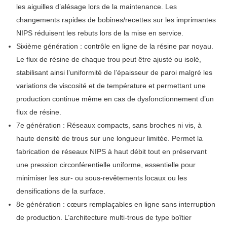
les aiguilles d’alésage lors de la maintenance. Les
changements rapides de bobines/recettes sur les imprimantes
NIPS réduisent les rebuts lors de la mise en service.
Sixième génération : contrôle en ligne de la résine par noyau.
Le flux de résine de chaque trou peut être ajusté ou isolé,
stabilisant ainsi l’uniformité de l’épaisseur de paroi malgré les
variations de viscosité et de température et permettant une
production continue même en cas de dysfonctionnement d’un
flux de résine.
7e génération : Réseaux compacts, sans broches ni vis, à
haute densité de trous sur une longueur limitée. Permet la
fabrication de réseaux NIPS à haut débit tout en préservant
une pression circonférentielle uniforme, essentielle pour
minimiser les sur- ou sous-revêtements locaux ou les
densifications de la surface.
8e génération : cœurs remplaçables en ligne sans interruption
de production. L’architecture multi-trous de type boîtier