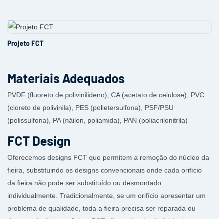
Projeto FCT
Materiais Adequados
PVDF (fluoreto de polivinilideno), CA (acetato de celulose), PVC
(cloreto de polivinila), PES (polietersulfona), PSF/PSU
(polissulfona), PA (náilon, poliamida), PAN (poliacrilonitrila)
FCT Design
Oferecemos designs FCT que permitem a remoção do núcleo da
fieira, substituindo os designs convencionais onde cada orifício
da fieira não pode ser substituído ou desmontado
individualmente. Tradicionalmente, se um orifício apresentar um
problema de qualidade, toda a fieira precisa ser reparada ou