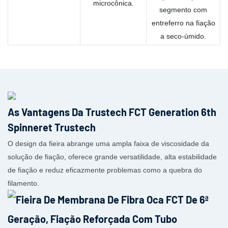
microcônica.
segmento com
entreferro na fiação
a seco-úmido.
As Vantagens Da Trustech FCT Generation 6th
Spinneret Trustech
O design da fieira abrange uma ampla faixa de viscosidade da
solução de fiação, oferece grande versatilidade, alta estabilidade
de fiação e reduz eficazmente problemas como a quebra do
filamento.