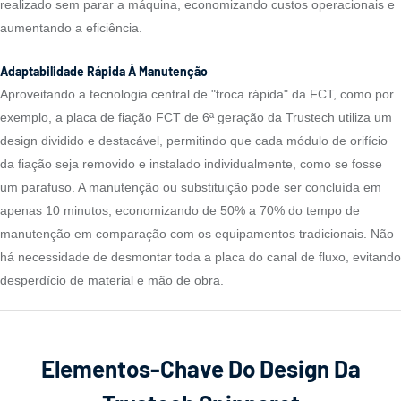
realizado sem parar a máquina, economizando custos operacionais e
aumentando a eficiência.
Adaptabilidade Rápida À Manutenção
Aproveitando a tecnologia central de "troca rápida" da FCT, como por
exemplo, a placa de fiação FCT de 6ª geração da Trustech utiliza um
design dividido e destacável, permitindo que cada módulo de orifício
da fiação seja removido e instalado individualmente, como se fosse
um parafuso. A manutenção ou substituição pode ser concluída em
apenas 10 minutos, economizando de 50% a 70% do tempo de
manutenção em comparação com os equipamentos tradicionais. Não
há necessidade de desmontar toda a placa do canal de fluxo, evitando
desperdício de material e mão de obra.
Elementos-Chave Do Design Da