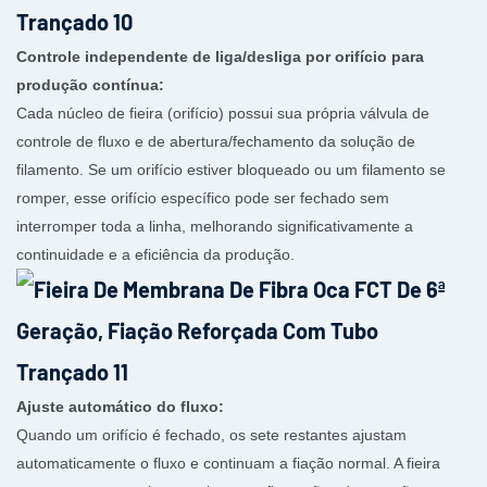
Controle independente de liga/desliga por orifício para
produção contínua:
Cada núcleo de fieira (orifício) possui sua própria válvula de
controle de fluxo e de abertura/fechamento da solução de
filamento. Se um orifício estiver bloqueado ou um filamento se
romper, esse orifício específico pode ser fechado sem
interromper toda a linha, melhorando significativamente a
continuidade e a eficiência da produção.
Ajuste automático do fluxo:
Quando um orifício é fechado, os sete restantes ajustam
automaticamente o fluxo e continuam a fiação normal. A fieira