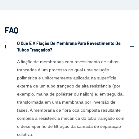
FAQ
O Que É A Fiação De Membrana Para Revestimento De
1
Tubos Trançados?
A fiação de membranas com revestimento de tubos
trançados é um processo no qual uma solução
polimérica é uniformemente aplicada na superfície
externa de um tubo trançado de alta resistência (por
exemplo, malha de poliéster ou náilon) e, em seguida,
transformada em uma membrana por inversão de
fases. A membrana de fibra oca composta resultante
combina a resistência mecânica do tubo trançado com
o desempenho de filtração da camada de separação
seletiva.