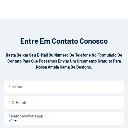
Entre Em Contato Conosco
Basta Deixar Seu E-Mail Ou Número De Telefone No Formulário De
Contato Para Que Possamos Enviar Um Orçamento Gratuito Para
Nossa Ampla Gama De Designs.
Nome
O Email
Telefone/whatsapp
+1