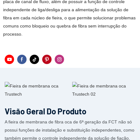
placa de canal de fluxo, além de possuir a função de controle
independente de liga/desliga para a alimentação da solução de
fibra em cada núcleo de fieira, o que permite solucionar problemas
comuns como bloqueio ou quebra de fibra sem interrupção do
processo.
Visão Geral Do Produto
A fieira de membrana de fibra oca de 6ª geração da FCT não só
possui funções de instalação e substituição independentes, como
também permite o controle independente da solução de fiação,