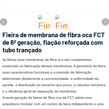
Fieira de membrana de fibra oca FCT
de 6ª geração, fiação reforçada com
tubo trançado
As fieiras para membranas de fibra oca são componentes
essenciais na fabricação dessas membranas. A geometria da fieira,
suas características funcionais e a precisão de fabricação
determinam diretamente a concentricidade, a uniformidade da
parede, a distribuição do tamanho dos poros, a robustez mecânica
e a eficiência geral de separação da membrana.
A sexta geração de fieiras de fibra oca da FCT adota uma
arquitetura modular com um núcleo de fieira independente e uma