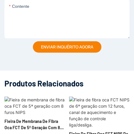
Contente
ENVIAR INQUÉRITO AGORA
Produtos Relacionados
Fieira De Membrana De Fibra
Oca FCT De 5ª Geração Com 8
Furos NIPS
Fieira De Fibra Oca FCT NIPS De