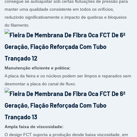
consegue se autoajustar sob certas flutuações de pressão para
manter uma qualidade consistente em todos os orifícios,
reduzindo significativamente o impacto de quebras e bloqueios
do filamento.
Manutenção eficiente e prática:
A placa da fieira e os núcleos podem ser limpos e reparados sem
desmontar a placa do canal de fluxo.
Ampla faixa de viscosidade:
O design FCT suporta a produção desde baixa viscosidade, em