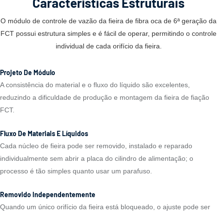
Características Estruturais
O módulo de controle de vazão da fieira de fibra oca de 6ª geração da
FCT possui estrutura simples e é fácil de operar, permitindo o controle
individual de cada orifício da fieira.
Projeto De Módulo
A consistência do material e o fluxo do líquido são excelentes,
reduzindo a dificuldade de produção e montagem da fieira de fiação
FCT.
Fluxo De Materiais E Líquidos
Cada núcleo de fieira pode ser removido, instalado e reparado
individualmente sem abrir a placa do cilindro de alimentação; o
processo é tão simples quanto usar um parafuso.
Removido Independentemente
Quando um único orifício da fieira está bloqueado, o ajuste pode ser