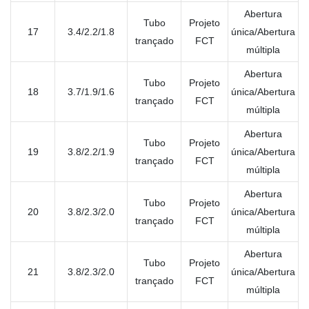
Abertura
Tubo
Projeto
17
3.4/2.2/1.8
única/Abertura
trançado
FCT
múltipla
Abertura
Tubo
Projeto
18
3.7/1.9/1.6
única/Abertura
trançado
FCT
múltipla
Abertura
Tubo
Projeto
19
3.8/2.2/1.9
única/Abertura
trançado
FCT
múltipla
Abertura
Tubo
Projeto
20
3.8/2.3/2.0
única/Abertura
trançado
FCT
múltipla
Abertura
Tubo
Projeto
21
3.8/2.3/2.0
única/Abertura
trançado
FCT
múltipla