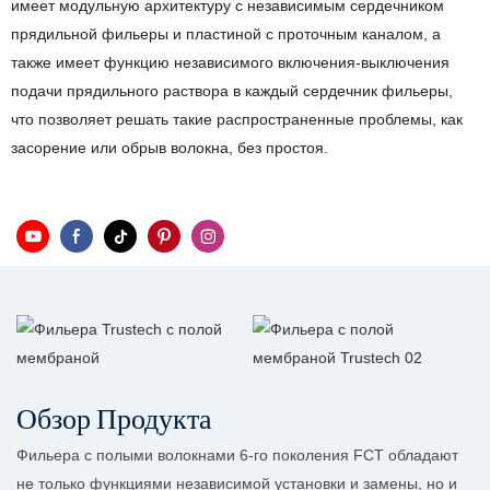
имеет модульную архитектуру с независимым сердечником
прядильной фильеры и пластиной с проточным каналом, а
также имеет функцию независимого включения-выключения
подачи прядильного раствора в каждый сердечник фильеры,
что позволяет решать такие распространенные проблемы, как
засорение или обрыв волокна, без простоя.
Обзор Продукта
Фильера с полыми волокнами 6-го поколения FCT обладают
не только функциями независимой установки и замены, но и