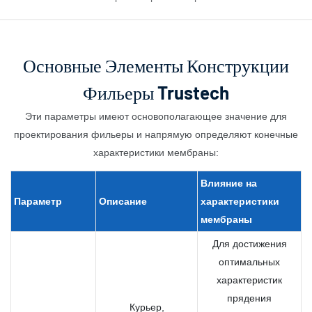
Основные Элементы Конструкции
Фильеры Trustech
Эти параметры имеют основополагающее значение для
проектирования фильеры и напрямую определяют конечные
характеристики мембраны:
Влияние на
Параметр
Описание
характеристики
мембраны
Для достижения
оптимальных
характеристик
прядения
Курьер,