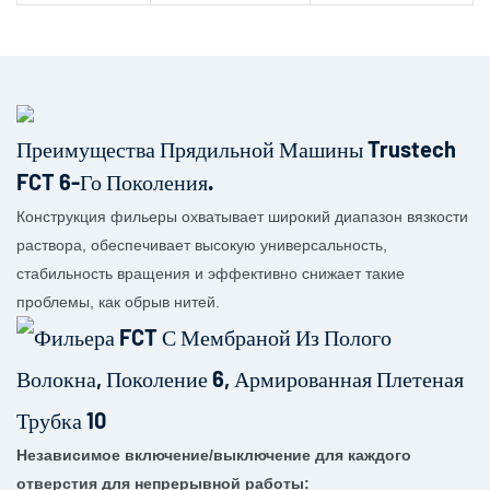
Преимущества Прядильной Машины Trustech
FCT 6-Го Поколения.
Конструкция фильеры охватывает широкий диапазон вязкости
раствора, обеспечивает высокую универсальность,
стабильность вращения и эффективно снижает такие
проблемы, как обрыв нитей.
Независимое включение/выключение для каждого
отверстия для непрерывной работы: