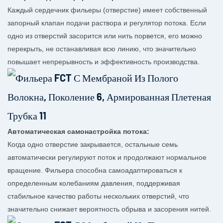
Каждый сердечник фильеры (отверстие) имеет собственный
запорный клапан подачи раствора и регулятор потока. Если
одно из отверстий засорится или нить порвется, его можно
перекрыть, не останавливая всю линию, что значительно
повышает непрерывность и эффективность производства.
Автоматическая самонастройка потока:
Когда одно отверстие закрывается, остальные семь
автоматически регулируют поток и продолжают нормальное
вращение. Фильера способна самоадаптироваться к
определенным колебаниям давления, поддерживая
стабильное качество работы нескольких отверстий, что
значительно снижает вероятность обрыва и засорения нитей.