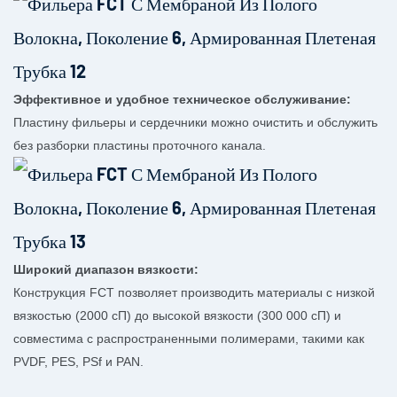
Эффективное и удобное техническое обслуживание:
Пластину фильеры и сердечники можно очистить и обслужить
без разборки пластины проточного канала.
Широкий диапазон вязкости:
Конструкция FCT позволяет производить материалы с низкой
вязкостью (2000 сП) до высокой вязкости (300 000 сП) и
совместима с распространенными полимерами, такими как
PVDF, PES, PSf и PAN.