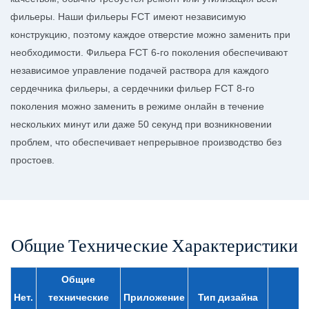
фильеры. Наши фильеры FCT имеют независимую
конструкцию, поэтому каждое отверстие можно заменить при
необходимости. Фильера FCT 6-го поколения обеспечивают
независимое управление подачей раствора для каждого
сердечника фильеры, а сердечники фильер FCT 8-го
поколения можно заменить в режиме онлайн в течение
нескольких минут или даже 50 секунд при возникновении
проблем, что обеспечивает непрерывное производство без
простоев.
Общие Технические Характеристики
Общие
Нет.
технические
Приложение
Тип дизайна