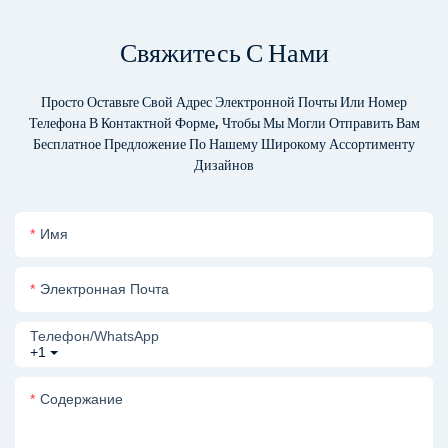
Свяжитесь С Нами
Просто Оставьте Свой Адрес Электронной Почты Или Номер
Телефона В Контактной Форме, Чтобы Мы Могли Отправить Вам
Бесплатное Предложение По Нашему Широкому Ассортименту
Дизайнов
Имя
Электронная Почта
Телефон/WhatsApp
+1
Содержание