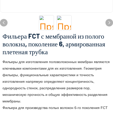
Фильера FCT с мембраной из полого
волокна, поколение 6, армированная
плетеная трубка
Фильеры для изготовления половолоконных мембран являются
ключевыми компонентами для их изготовления. Геометрия
фильеры, функциональные характеристики и точность
изготовления напрямую определяют концентричность,
однородность стенок, распределение размеров пор,
механическую прочность и общую эффективность разделения
мембраны.
Фильера для производства полых волокон 6-го поколения FCT