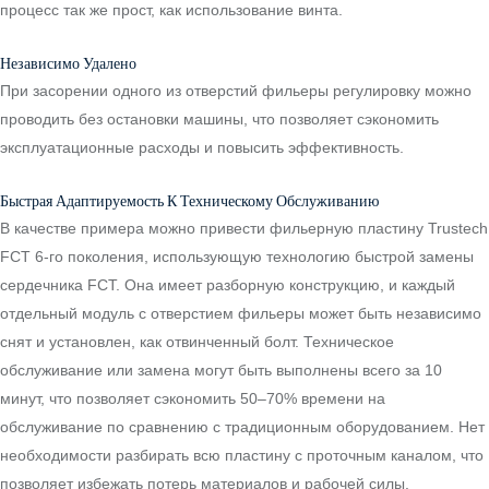
процесс так же прост, как использование винта.
Независимо Удалено
При засорении одного из отверстий фильеры регулировку можно
проводить без остановки машины, что позволяет сэкономить
эксплуатационные расходы и повысить эффективность.
Быстрая Адаптируемость К Техническому Обслуживанию
В качестве примера можно привести фильерную пластину Trustech
FCT 6-го поколения, использующую технологию быстрой замены
сердечника FCT. Она имеет разборную конструкцию, и каждый
отдельный модуль с отверстием фильеры может быть независимо
снят и установлен, как отвинченный болт. Техническое
обслуживание или замена могут быть выполнены всего за 10
минут, что позволяет сэкономить 50–70% времени на
обслуживание по сравнению с традиционным оборудованием. Нет
необходимости разбирать всю пластину с проточным каналом, что
позволяет избежать потерь материалов и рабочей силы.