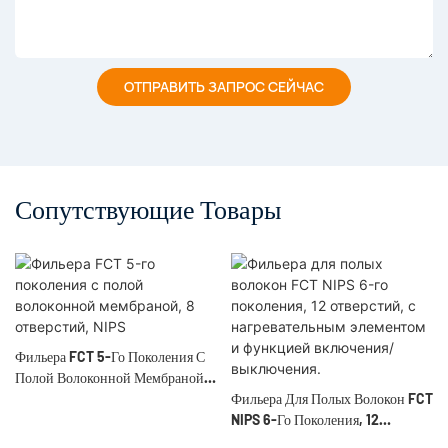
ОТПРАВИТЬ ЗАПРОС СЕЙЧАС
Сопутствующие Товары
Фильера FCT 5-Го Поколения С
Полой Волоконной Мембраной,
8 Отверстий, NIPS
Фильера Для Полых Волокон FCT
NIPS 6-Го Поколения, 12
Отверстий, С Нагревательным