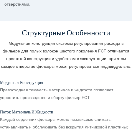
отверстиями.
Структурные Особенности
Модульная конструкция системы регулирования расхода в
фильере для полых волокон шестого поколения FCT отличается
простотой конструкции и удобством в эксплуатации, при этом
каждое отверстие фильеры может регулироваться индивидуально.
Модульная Конструкция
Превосходная текучесть материала и жидкости позволяет
упростить производство и сборку фильер FCT.
Поток Материала И Жидкости
Каждый сердечник фильеры можно независимо снимать,
устанавливать и обслуживать без вскрытия литниковой пластины;