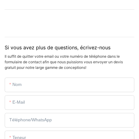
Si vous avez plus de questions, écrivez-nous
Il suffit de quitter votre email ou votre numéro de téléphone dans le
formulaire de contact afin que nous puissions vous envoyer un devis
gratuit pour notre large gamme de conceptions!
Nom
E-Mail
Téléphone/WhatsApp
Teneur