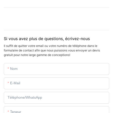
Si vous avez plus de questions, écrivez-nous
Il suffit de quitter votre email ou votre numéro de téléphone dans le
formulaire de contact afin que nous puissions vous envoyer un devis
gratuit pour notre large gamme de conceptions!
Nom
E-Mail
Téléphone/WhatsApp
Teneur