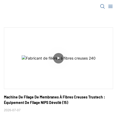
Machine De Filage De Membranes À Fibres Creuses Trustech : 
Équipement De Filage NIPS Dévoilé (15)
2026-07-07