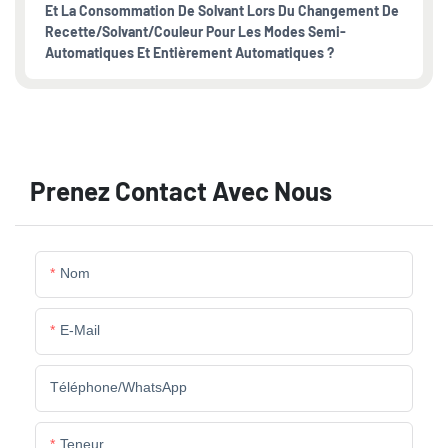
Et La Consommation De Solvant Lors Du Changement De
Recette/solvant/couleur Pour Les Modes Semi-
Automatiques Et Entièrement Automatiques ?
Prenez Contact Avec Nous
Nom
E-Mail
Téléphone/WhatsApp
Teneur