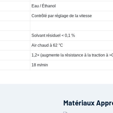
Eau / Éthanol
Contrôlé par réglage de la vitesse
Solvant résiduel < 0,1 %
Air chaud à 62 °C
1,2× (augmente la résistance à la traction à 
18 m/min
Matériaux Appr