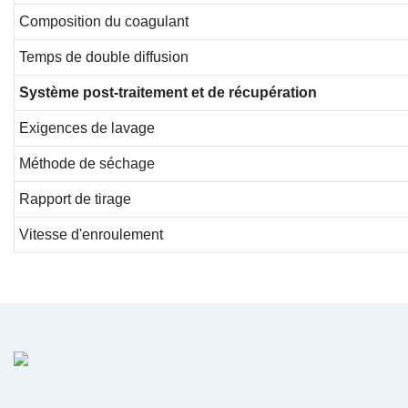
Composition du coagulant
Temps de double diffusion
Système
post-traitement
et
de
récupération
Exigences de lavage
Méthode de séchage
Rapport de tirage
Vitesse d'enroulement