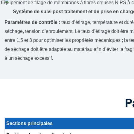
Système de suivi post-traitement et de prise en charg
Paramètres de contrôle :
taux d’étirage, température et dur
séchage, tension d’enroulement. Le taux d’étirage doit être 
entre 1,5 et 3 pour optimiser les propriétés mécaniques ; la t
de séchage doit être adaptée au matériau afin d’éviter la fragi
à un séchage excessif.
P
Sections
principales