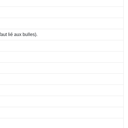
aut lié aux bulles).