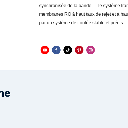
synchronisée de la bande — le système tran
membranes RO à haut taux de rejet et à haut
par un système de coulée stable et précis.
une