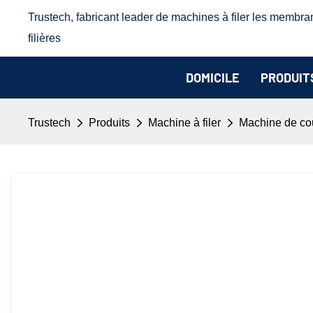
Trustech, fabricant leader de machines à filer les membra
filières
DOMICILE
PRODUIT
Trustech
Produits
Machine à filer
Machine de co