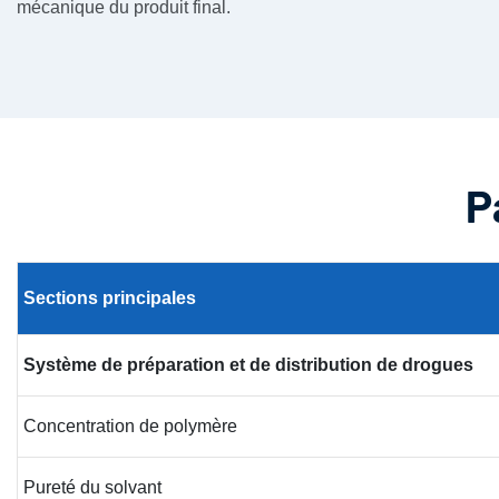
mécanique du produit final.
P
Sections
principales
Système de préparation et de distribution de drogues
Concentration de polymère
Pureté du solvant