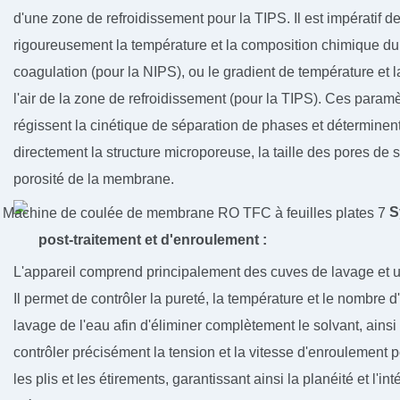
d'une zone de refroidissement pour la TIPS. Il est impératif de
rigoureusement la température et la composition chimique du
coagulation (pour la NIPS), ou le gradient de température et l
l'air de la zone de refroidissement (pour la TIPS). Ces param
régissent la cinétique de séparation de phases et déterminen
directement la structure microporeuse, la taille des pores de s
porosité de la membrane.
S
post-traitement et d'enroulement :
L'appareil comprend principalement des cuves de lavage et u
Il permet de contrôler la pureté, la température et le nombre 
lavage de l'eau afin d'éliminer complètement le solvant, ains
contrôler précisément la tension et la vitesse d'enroulement p
les plis et les étirements, garantissant ainsi la planéité et l'int