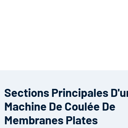
Sections Principales D'
Machine De Coulée De
Membranes Plates