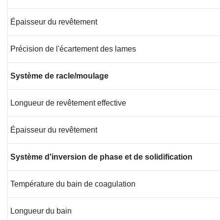
Épaisseur du revêtement
Précision de l'écartement des lames
Système de racle/moulage
Longueur de revêtement effective
Épaisseur du revêtement
Système d'inversion de phase et de solidification
Température du bain de coagulation
Longueur du bain