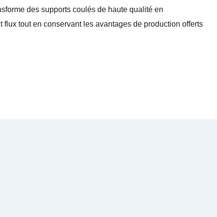
sforme des supports coulés de haute qualité en
 flux tout en conservant les avantages de production offerts