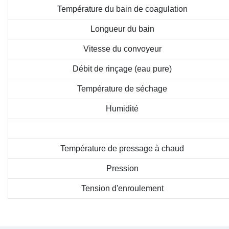
Température du bain de coagulation
Longueur du bain
Vitesse du convoyeur
Débit de rinçage (eau pure)
Température de séchage
Humidité
Température de pressage à chaud
Pression
Tension d'enroulement