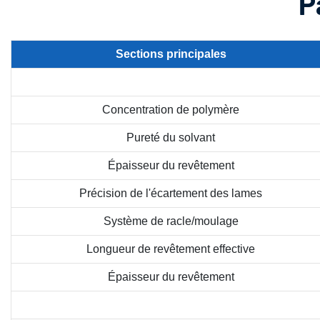
P
Sections principales
Concentration de polymère
Pureté du solvant
Épaisseur du revêtement
Précision de l'écartement des lames
Système de racle/moulage
Longueur de revêtement effective
Épaisseur du revêtement