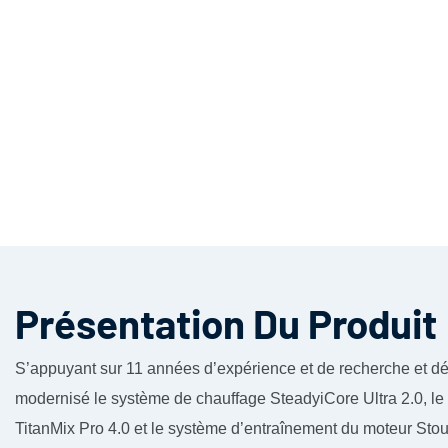
Présentation Du Produit
S’appuyant sur 11 années d’expérience et de recherche et d
modernisé le système de chauffage SteadyiCore Ultra 2.0, l
TitanMix Pro 4.0 et le système d’entraînement du moteur Stou