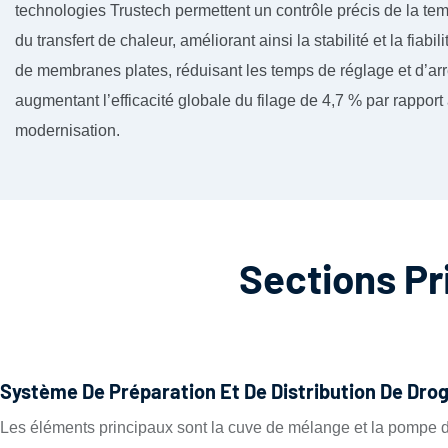
technologies Trustech permettent un contrôle précis de la temp
du transfert de chaleur, améliorant ainsi la stabilité et la fiab
de membranes plates, réduisant les temps de réglage et d’arrê
augmentant l’efficacité globale du filage de 4,7 % par rapport
modernisation.
Sections Pr
Système De Préparation Et De Distribution De Dro
Les éléments principaux sont la cuve de mélange et la pompe de