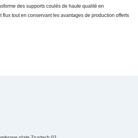
sforme des supports coulés de haute qualité en
 flux tout en conservant les avantages de production offerts