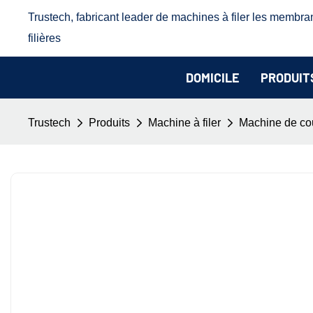
Trustech, fabricant leader de machines à filer les membra
filières
DOMICILE
PRODUIT
Trustech
Produits
Machine à filer
Machine de co